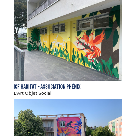
Icf Habitat – Association Phénix
L'Art Objet Social