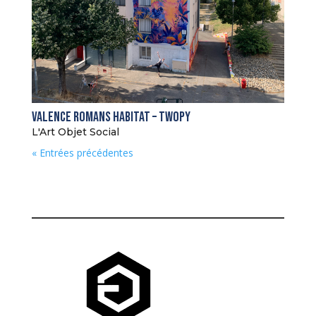
Valence Romans Habitat – Twopy
L'Art Objet Social
« Entrées précédentes