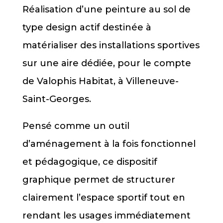
Réalisation d’une peinture au sol de
type design actif destinée à
matérialiser des installations sportives
sur une aire dédiée, pour le compte
de Valophis Habitat, à Villeneuve-
Saint-Georges.
Pensé comme un outil
d’aménagement à la fois fonctionnel
et pédagogique, ce dispositif
graphique permet de structurer
clairement l’espace sportif tout en
rendant les usages immédiatement