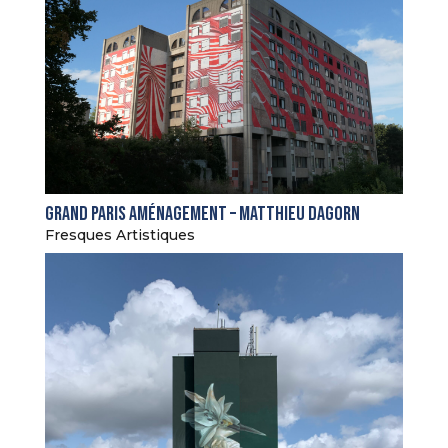
Grand Paris Aménagement – Matthieu Dagorn
Fresques Artistiques