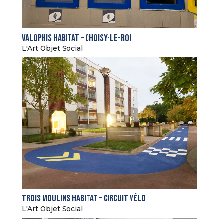
Valophis Habitat – Choisy-le-Roi
L'Art Objet Social
Trois Moulins Habitat – Circuit vélo
L'Art Objet Social