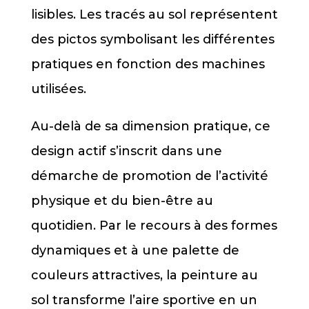
lisibles. Les tracés au sol représentent
des pictos symbolisant les différentes
pratiques en fonction des machines
utilisées.
Au-delà de sa dimension pratique, ce
design actif s’inscrit dans une
démarche de promotion de l’activité
physique et du bien-être au
quotidien. Par le recours à des formes
dynamiques et à une palette de
couleurs attractives, la peinture au
sol transforme l’aire sportive en un