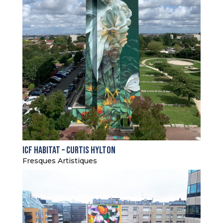
ICF Habitat – Curtis Hylton
Fresques Artistiques