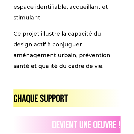
espace identifiable, accueillant et
stimulant.
Ce projet illustre la capacité du
design actif à conjuguer
aménagement urbain, prévention
santé et qualité du cadre de vie.
Chaque support
Devient une oeuvre !