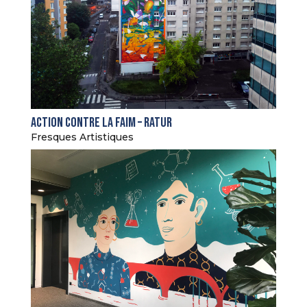
Action Contre La Faim – Ratur
Fresques Artistiques