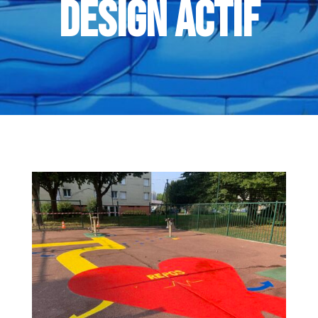
DESIGN ACTIF