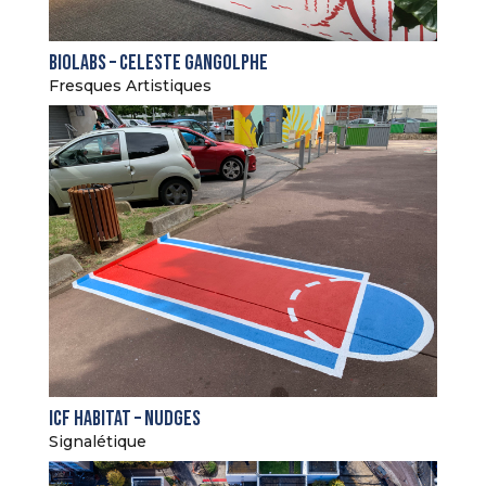
Biolabs – Celeste Gangolphe
Fresques Artistiques
ICF Habitat – Nudges
Signalétique