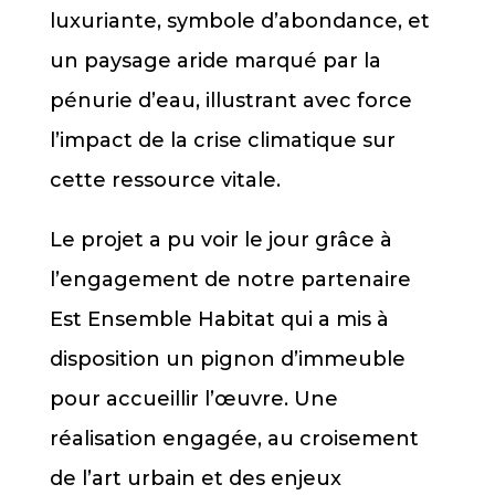
luxuriante, symbole d’abondance, et
un paysage aride marqué par la
pénurie d’eau, illustrant avec force
l’impact de la crise climatique sur
cette ressource vitale.
Le projet a pu voir le jour grâce à
l’engagement de notre partenaire
Est Ensemble Habitat qui a mis à
disposition un pignon d’immeuble
pour accueillir l’œuvre. Une
réalisation engagée, au croisement
de l’art urbain et des enjeux