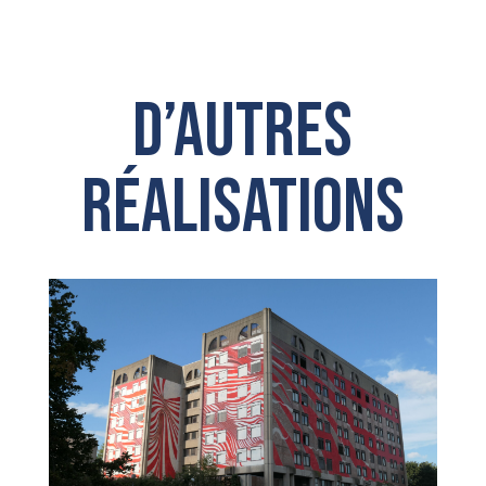
D’autres
réalisations