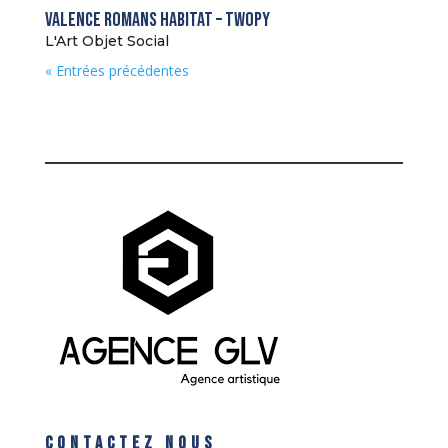
Valence Romans Habitat – Twopy
L'Art Objet Social
« Entrées précédentes
CONTACTEZ NOUS