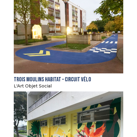
Trois Moulins Habitat – Circuit vélo
L'Art Objet Social