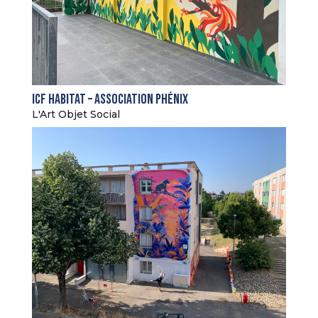
Icf Habitat – Association Phénix
L'Art Objet Social