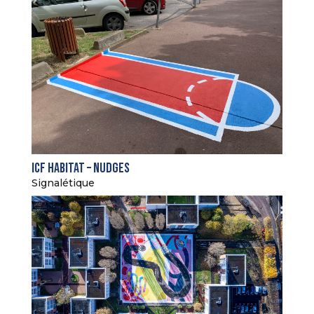
ICF Habitat – Nudges
Signalétique