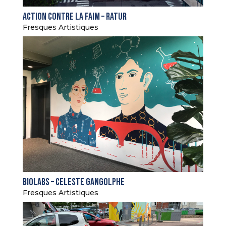
Action Contre La Faim – Ratur
Fresques Artistiques
Biolabs – Celeste Gangolphe
Fresques Artistiques