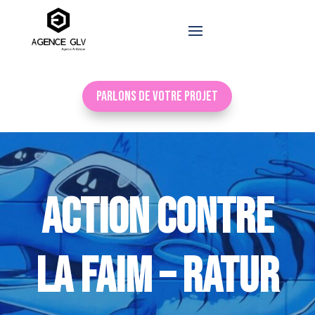
Parlons de votre projet
ACTION CONTRE
LA FAIM – RATUR