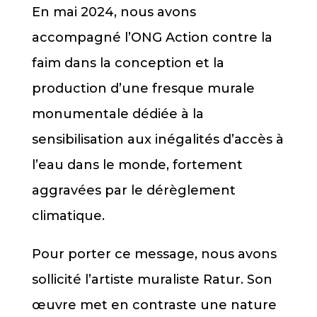
En mai 2024, nous avons
accompagné l’ONG Action contre la
faim dans la conception et la
production d’une fresque murale
monumentale dédiée à la
sensibilisation aux inégalités d’accès à
l’eau dans le monde, fortement
aggravées par le dérèglement
climatique.
Pour porter ce message, nous avons
sollicité l’artiste muraliste Ratur. Son
œuvre met en contraste une nature