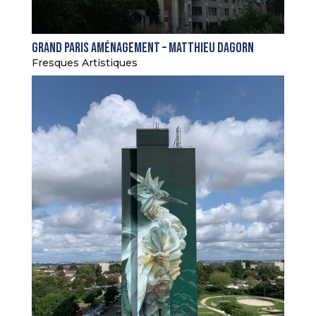
Grand Paris Aménagement – Matthieu Dagorn
Fresques Artistiques