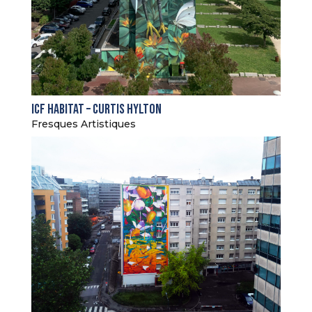
ICF Habitat – Curtis Hylton
Fresques Artistiques