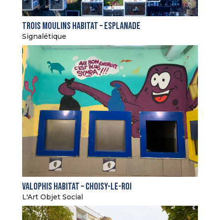
Trois Moulins Habitat – Esplanade
Signalétique
Valophis Habitat – Choisy-le-Roi
L'Art Objet Social