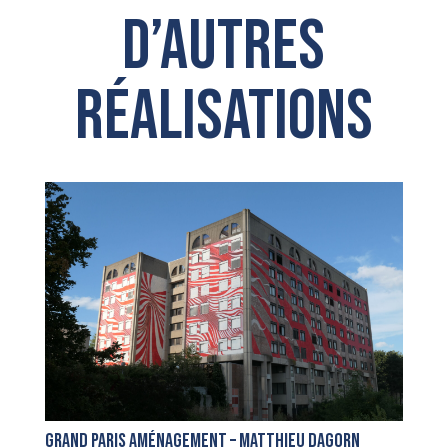
D’autres
réalisations
Grand Paris Aménagement – Matthieu Dagorn