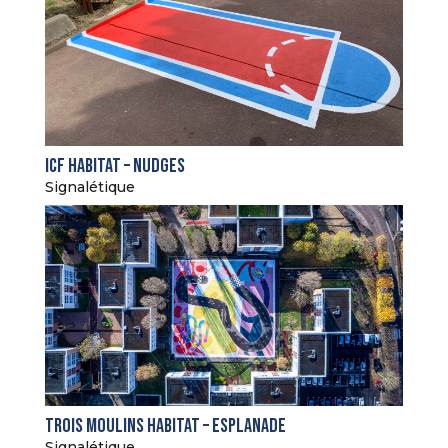
ICF Habitat – Nudges
Signalétique
Trois Moulins Habitat – Esplanade
Signalétique