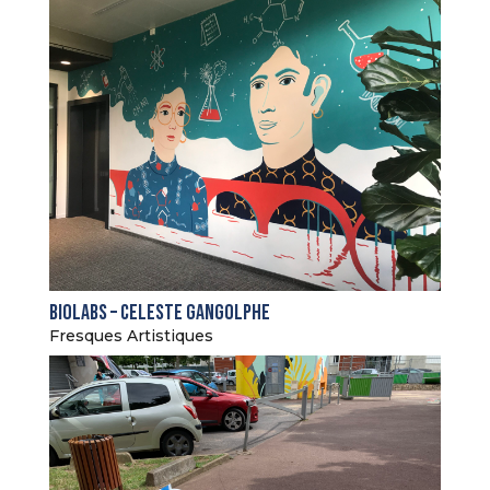
Biolabs – Celeste Gangolphe
Fresques Artistiques