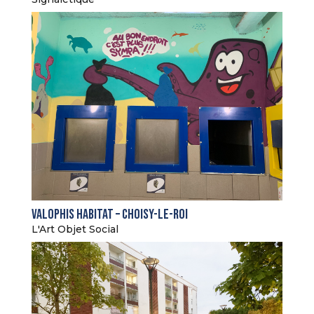
Valophis Habitat – Choisy-le-Roi
L'Art Objet Social