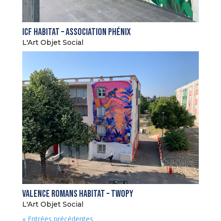
Icf Habitat – Association Phénix
L'Art Objet Social
Valence Romans Habitat – Twopy
L'Art Objet Social
« Entrées précédentes