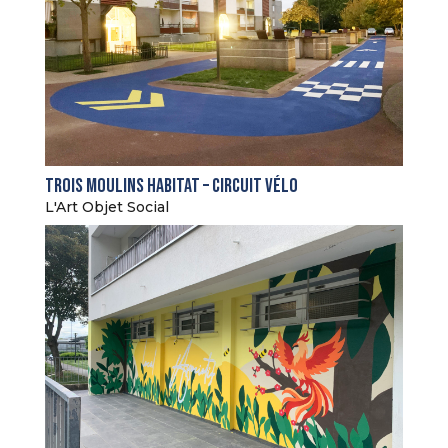
Trois Moulins Habitat – Circuit vélo
L'Art Objet Social