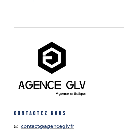
CONTACTEZ NOUS
📧
contact@agenceglv.fr