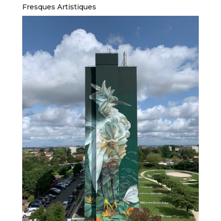
Fresques Artistiques