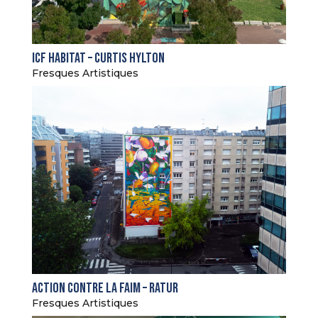
ICF Habitat – Curtis Hylton
Fresques Artistiques
Action Contre La Faim – Ratur
Fresques Artistiques