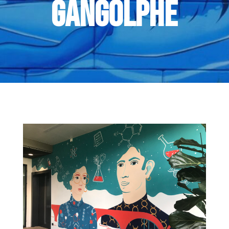
GANGOLPHE