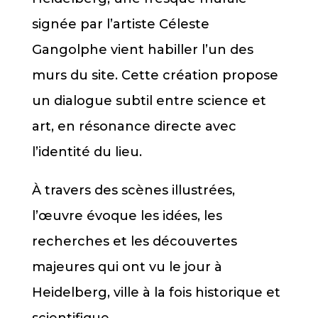
signée par l’artiste Céleste
Gangolphe vient habiller l’un des
murs du site. Cette création propose
un dialogue subtil entre science et
art, en résonance directe avec
l’identité du lieu.
À travers des scènes illustrées,
l’œuvre évoque les idées, les
recherches et les découvertes
majeures qui ont vu le jour à
Heidelberg, ville à la fois historique et