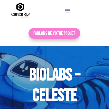
Parlons de votre projet
BIOLABS –
CELESTE