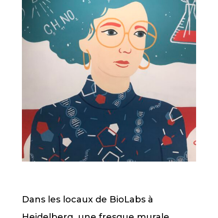
Dans les locaux de BioLabs à
Heidelberg, une fresque murale