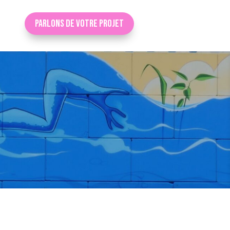
Parlons de votre projet