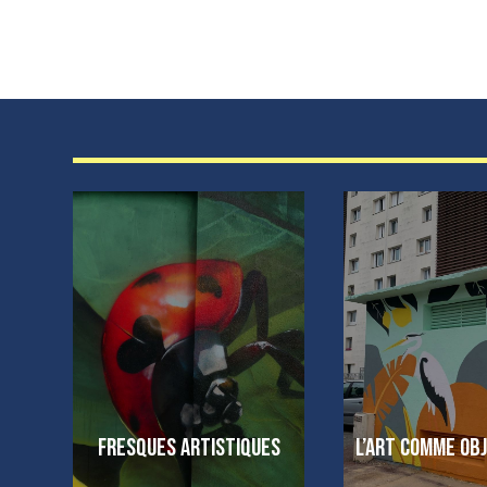
Fresques artistiques
L’art comme obj