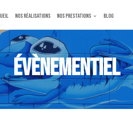
ueil
Nos réalisations
Nos Prestations
Blog
ÉVÈNEMENTIEL