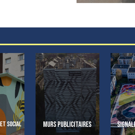
et social
Murs publicitaires
Signal