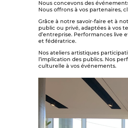
Nous concevons des événements 
Nous offrons à vos partenaires, c
Grâce à notre savoir-faire et à no
public ou privé, adaptées à vos 
d’entreprise. Performances live
et fédératrice.
Nos ateliers artistiques participa
l’implication des publics. Nos p
culturelle à vos événements.