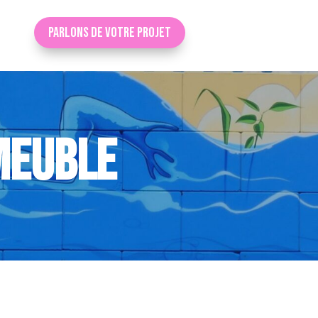
Parlons de votre projet
MMEUBLE