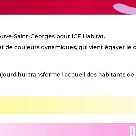
neuve-Saint-Georges pour ICF Habitat.
 de couleurs dynamiques, qui vient égayer le c
jourd’hui transforme l’accueil des habitants de 
D