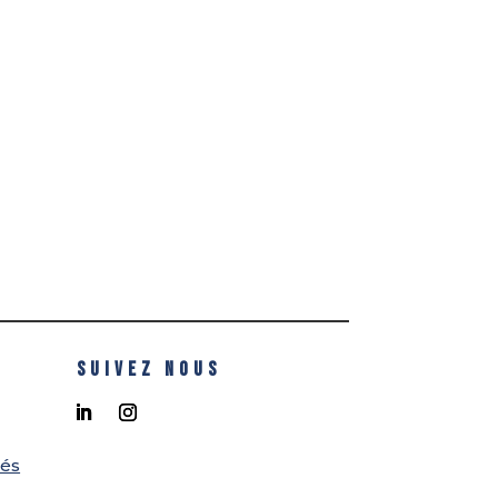
SUIVEZ NOUS
tés