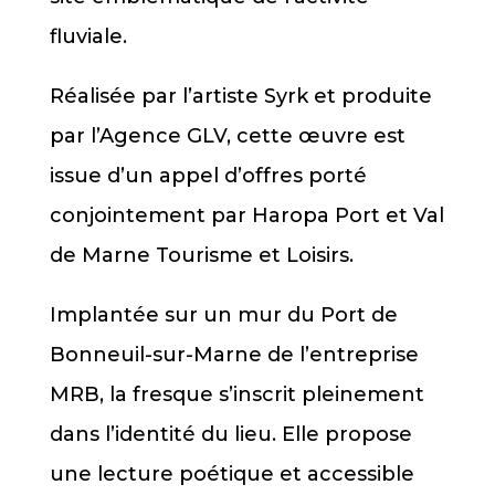
fluviale.
Réalisée par l’artiste Syrk et produite
par l’Agence GLV, cette œuvre est
issue d’un appel d’offres porté
conjointement par Haropa Port et Val
de Marne Tourisme et Loisirs.
Implantée sur un mur du Port de
Bonneuil-sur-Marne de l’entreprise
MRB, la fresque s’inscrit pleinement
dans l’identité du lieu. Elle propose
une lecture poétique et accessible