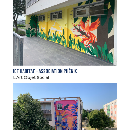
Icf Habitat – Association Phénix
L'Art Objet Social