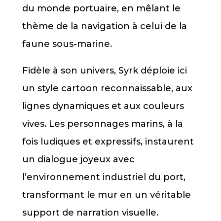
du monde portuaire, en mêlant le
thème de la navigation à celui de la
faune sous-marine.
Fidèle à son univers, Syrk déploie ici
un style cartoon reconnaissable, aux
lignes dynamiques et aux couleurs
vives. Les personnages marins, à la
fois ludiques et expressifs, instaurent
un dialogue joyeux avec
l’environnement industriel du port,
transformant le mur en un véritable
support de narration visuelle.