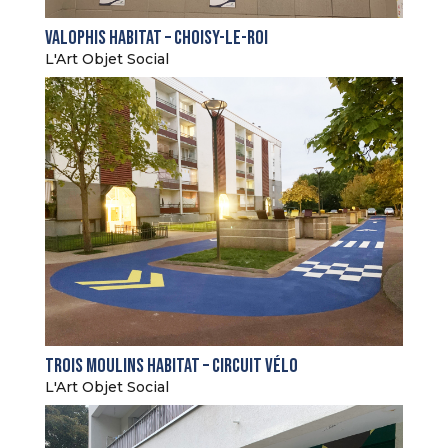
Valophis Habitat – Choisy-le-Roi
L'Art Objet Social
Trois Moulins Habitat – Circuit vélo
L'Art Objet Social