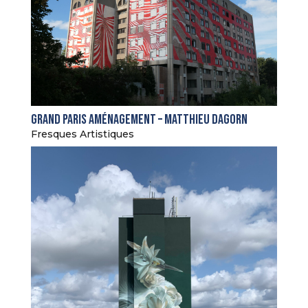
Grand Paris Aménagement – Matthieu Dagorn
Fresques Artistiques