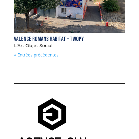
Valence Romans Habitat – Twopy
L'Art Objet Social
« Entrées précédentes