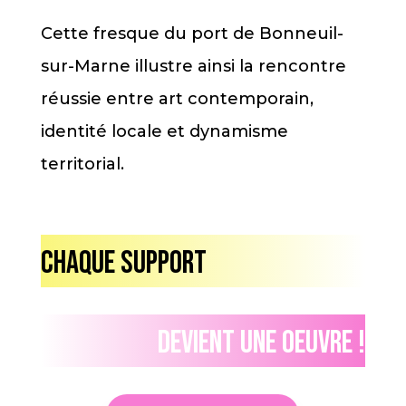
Cette fresque du port de Bonneuil-
sur-Marne illustre ainsi la rencontre
réussie entre art contemporain,
identité locale et dynamisme
territorial.
Chaque support
Devient une oeuvre !