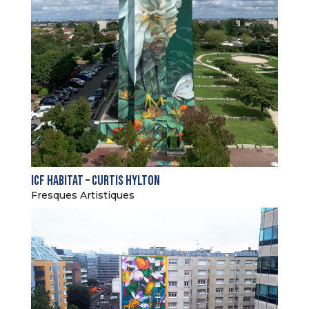
ICF Habitat – Curtis Hylton
Fresques Artistiques