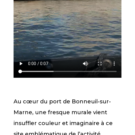
Au cœur du port de Bonneuil-sur-
Marne, une fresque murale vient
insuffler couleur et imaginaire à ce
site emblématique de l’activité