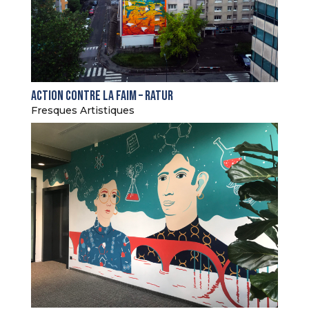
Action Contre La Faim – Ratur
Fresques Artistiques