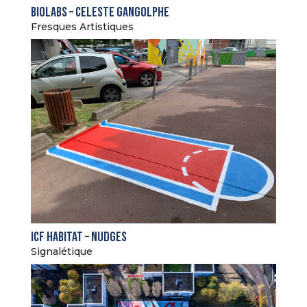
Biolabs – Celeste Gangolphe
Fresques Artistiques
ICF Habitat – Nudges
Signalétique