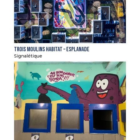
Trois Moulins Habitat – Esplanade
Signalétique