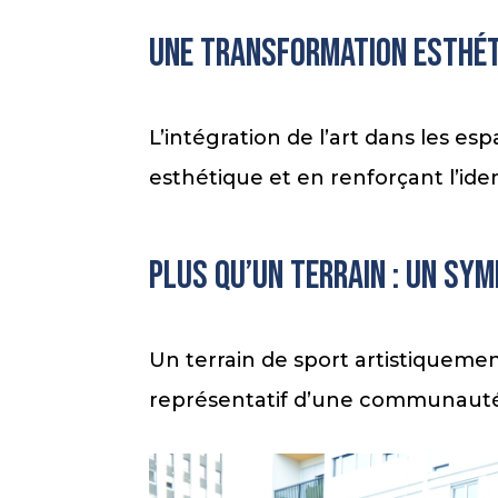
Une transformation esthét
L’intégration de l’art dans les es
esthétique et en renforçant l’iden
Plus qu’un terrain : un s
Un terrain de sport artistiqueme
représentatif d’une communauté 