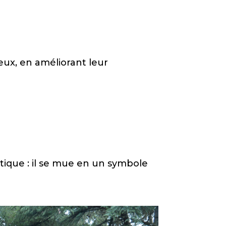
ieux, en améliorant leur
tique : il se mue en un symbole