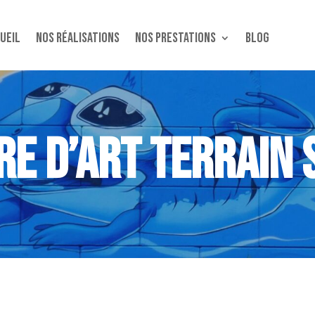
ueil
Nos réalisations
Nos Prestations
Blog
RE D’ART TERRAIN 