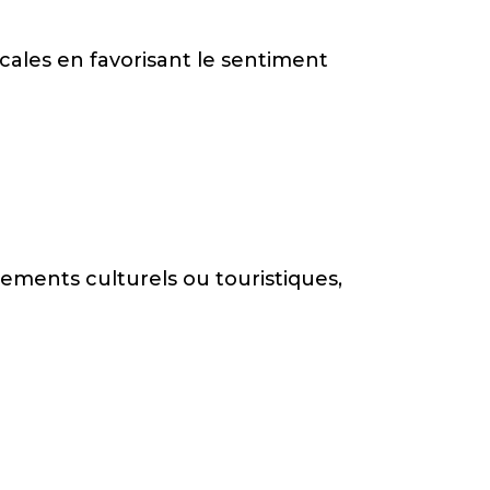
cales en favorisant le sentiment
ements culturels ou touristiques,