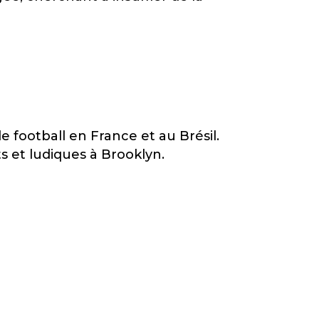
 football en France et au Brésil.
ts et ludiques à Brooklyn.