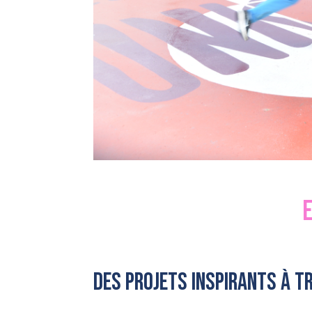
Des projets inspirants à t