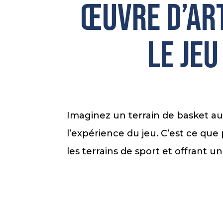
œuvre d’art
le jeu
Imaginez un terrain de basket a
l’expérience du jeu. C’est ce que
les terrains de sport et offrant 