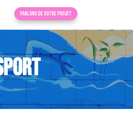
Parlons de votre projet
SPORT