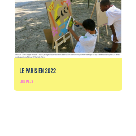
Le Parisien 2022
lire plus