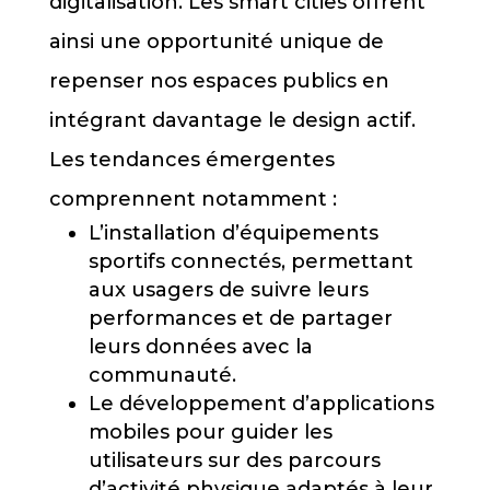
digitalisation. Les smart cities offrent
ainsi une opportunité unique de
repenser nos espaces publics en
intégrant davantage le design actif.
Les tendances émergentes
comprennent notamment :
L’installation d’équipements
sportifs connectés, permettant
aux usagers de suivre leurs
performances et de partager
leurs données avec la
communauté.
Le développement d’applications
mobiles pour guider les
utilisateurs sur des parcours
d’activité physique adaptés à leur