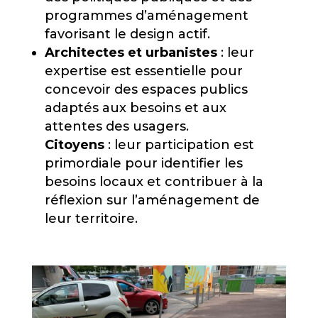
programmes d’aménagement
favorisant le design actif.
Architectes et urbanistes
: leur
expertise est essentielle pour
concevoir des espaces publics
adaptés aux besoins et aux
attentes des usagers.
Citoyens
: leur participation est
primordiale pour identifier les
besoins locaux et contribuer à la
réflexion sur l’aménagement de
leur territoire.