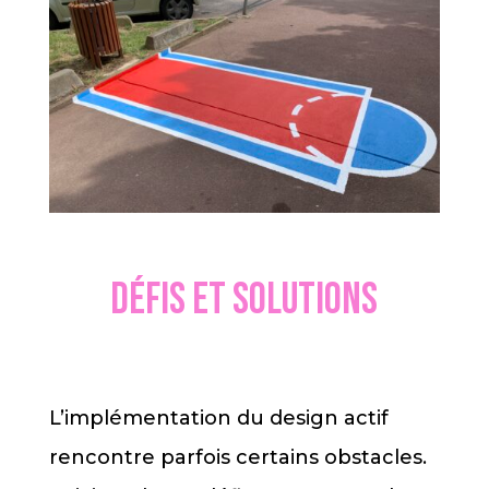
Défis et solutions
L’implémentation du design actif
rencontre parfois certains obstacles.