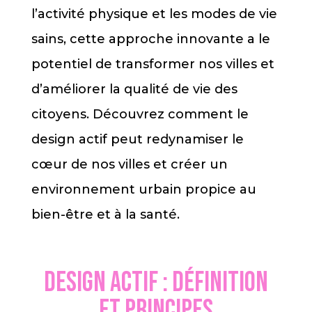
l’activité physique et les modes de vie
sains, cette approche innovante a le
potentiel de transformer nos villes et
d’améliorer la qualité de vie des
citoyens. Découvrez comment le
design actif peut redynamiser le
cœur de nos villes et créer un
environnement urbain propice au
bien-être et à la santé.
Design actif : définition
et principes