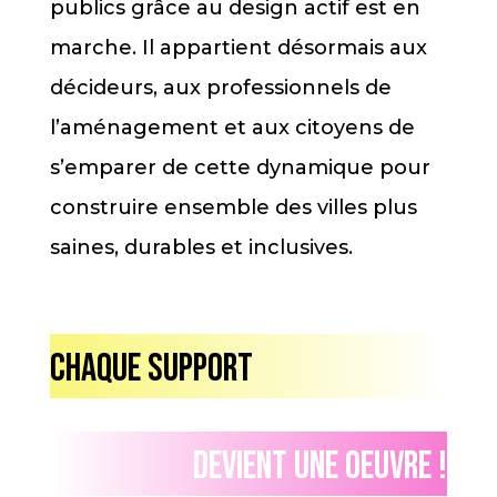
publics grâce au design actif est en
marche. Il appartient désormais aux
décideurs, aux professionnels de
l’aménagement et aux citoyens de
s’emparer de cette dynamique pour
construire ensemble des villes plus
saines, durables et inclusives.
Chaque support
Devient une oeuvre !