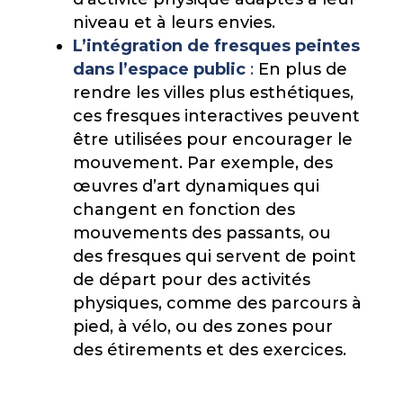
niveau et à leurs envies.
L’intégration de fresques peintes
dans l’espace public
:
En plus de
rendre les villes plus esthétiques,
ces fresques interactives peuvent
être utilisées pour encourager le
mouvement. Par exemple, des
œuvres d’art dynamiques qui
changent en fonction des
mouvements des passants, ou
des fresques qui servent de point
de départ pour des activités
physiques, comme des parcours à
pied, à vélo, ou des zones pour
des étirements et des exercices.