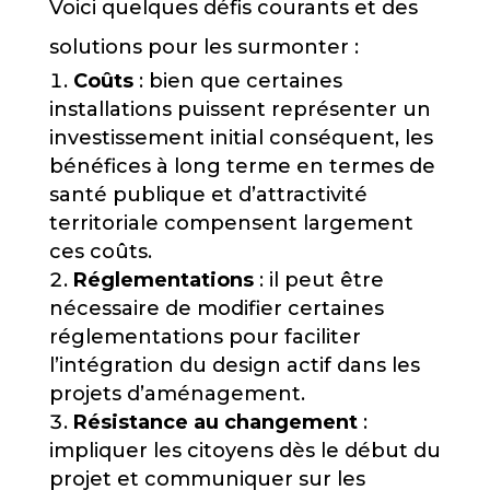
Voici quelques défis courants et des
solutions pour les surmonter :
Coûts
: bien que certaines
installations puissent représenter un
investissement initial conséquent, les
bénéfices à long terme en termes de
santé publique et d’attractivité
territoriale compensent largement
ces coûts.
Réglementations
: il peut être
nécessaire de modifier certaines
réglementations pour faciliter
l’intégration du design actif dans les
projets d’aménagement.
Résistance au changement
:
impliquer les citoyens dès le début du
projet et communiquer sur les