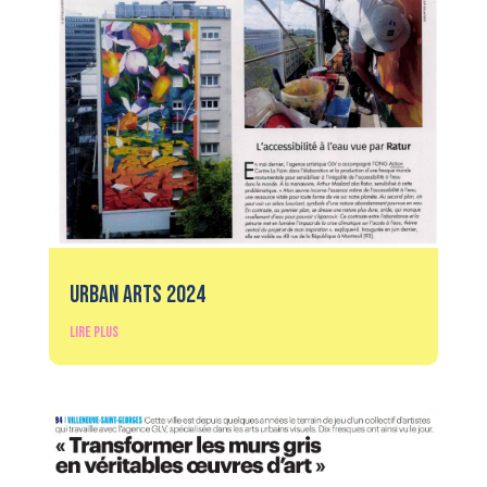
Urban Arts 2024
lire plus