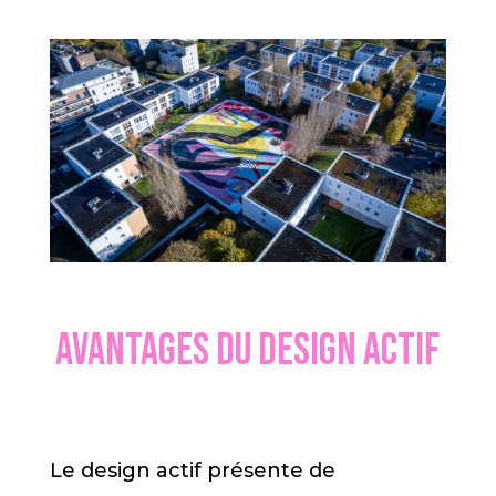
Avantages du design actif
Le design actif présente de