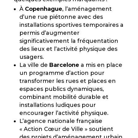
À
Copenhague
, l’aménagement
d’une rue piétonne avec des
installations sportives temporaires a
permis d’augmenter
significativement la fréquentation
des lieux et l’activité physique des
usagers.
La ville de
Barcelone
a mis en place
un programme d’action pour
transformer les rues et places en
espaces publics dynamiques,
combinant mobilité durable et
installations ludiques pour
encourager l’activité physique.
L’agence nationale française
« Action Cœur de Ville » soutient
des projets d’aménagement urbain