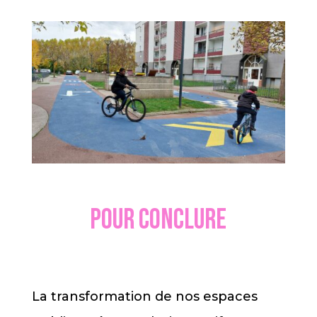
Pour conclure
La transformation de nos espaces