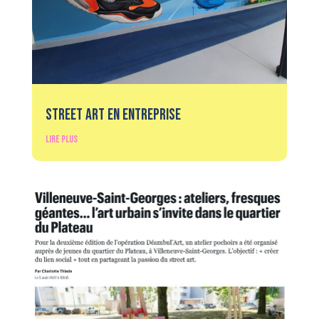
Street Art en Entreprise
lire plus