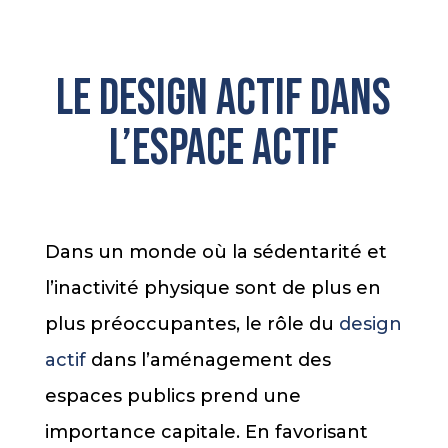
Le design actif dans
l’espace actif
Dans un monde où la sédentarité et
l’inactivité physique sont de plus en
plus préoccupantes, le rôle du
design
actif
dans l’aménagement des
espaces publics prend une
importance capitale. En favorisant