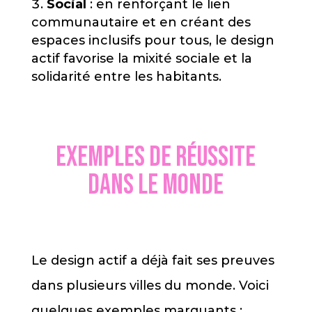
Social
: en renforçant le lien
communautaire et en créant des
espaces inclusifs pour tous, le design
actif favorise la mixité sociale et la
solidarité entre les habitants.
Exemples de réussite
dans le monde
Le design actif a déjà fait ses preuves
dans plusieurs villes du monde. Voici
quelques exemples marquants :