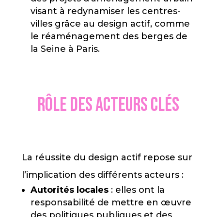
visant à redynamiser les centres-
villes grâce au design actif, comme
le réaménagement des berges de
la Seine à Paris.
Rôle des acteurs clés
La réussite du design actif repose sur
l’implication des différents acteurs :
Autorités locales
: elles ont la
responsabilité de mettre en œuvre
des politiques publiques et des