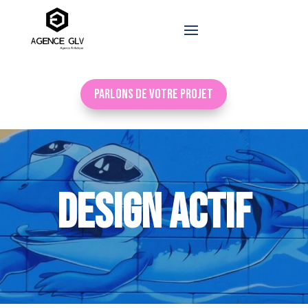
Parlons de votre projet
DESIGN ACTIF