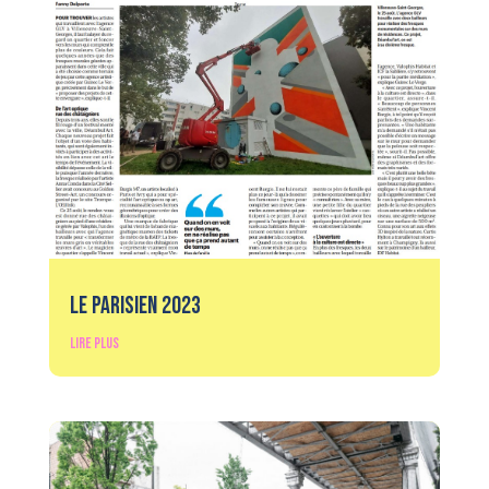
Le Parisien 2023
lire plus