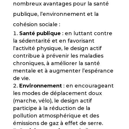
nombreux avantages pour la santé
publique, l’environnement et la
cohésion sociale :
Santé publique
: en luttant contre
la sédentarité et en favorisant
l’activité physique, le design actif
contribue à prévenir les maladies
chroniques, à améliorer la santé
mentale et à augmenter l’espérance
de vie.
Environnement
: en encourageant
les modes de déplacement doux
(marche, vélo), le design actif
participe à la réduction de la
pollution atmosphérique et des
émissions de gaz à effet de serre.