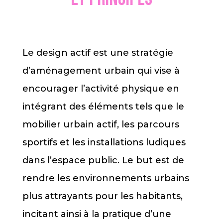
Le design actif est une stratégie
d’aménagement urbain qui vise à
encourager l’activité physique en
intégrant des éléments tels que le
mobilier urbain actif, les parcours
sportifs et les installations ludiques
dans l’espace public. Le but est de
rendre les environnements urbains
plus attrayants pour les habitants,
incitant ainsi à la pratique d’une