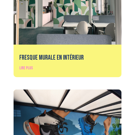
Fresque Murale en Intérieur
lire plus