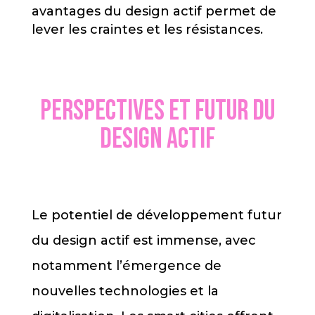
avantages du design actif permet de
lever les craintes et les résistances.
Perspectives et futur du
design actif
Le potentiel de développement futur
du design actif est immense, avec
notamment l’émergence de
nouvelles technologies et la