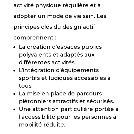
activité physique régulière et à
adopter un mode de vie sain. Les
principes clés du design actif
comprennent :
La création d’espaces publics
polyvalents et adaptés aux
différentes activités.
L’intégration d’équipements
sportifs et ludiques accessibles à
tous.
La mise en place de parcours
piétonniers attractifs et sécurisés.
Une attention particulière portée à
l’accessibilité pour les personnes à
mobilité réduite.