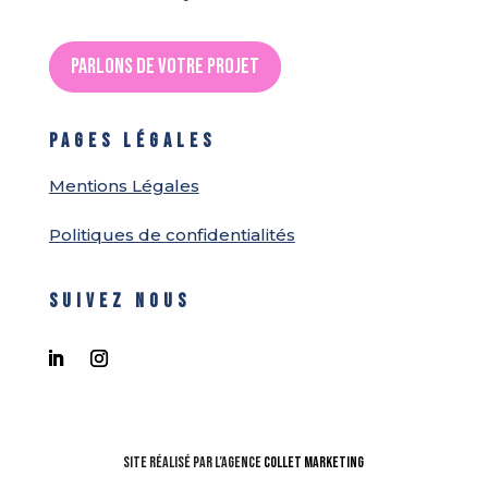
Parlons de votre projet
PAGES LÉGALES
Mentions Légales
Politiques de confidentialités
SUIVEZ NOUS
Site réalisé par l’Agence
Collet Marketing